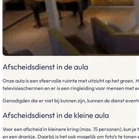
Afscheidsdienst in de aula
Onze aula is een sfeervolle ruimte met uitzicht op het groen. 
televisieschermen en er is een ringleiding voor mensen met ee
Genodigden die er niet bij kunnen zijn, kunnen de dienst event
Afscheidsdienst in de kleine aula
Voor een afscheid in kleinere kring (max. 15 personen), kun je
en een drankje. Daarbij is het ook mogelijk om foto’s te tonen 