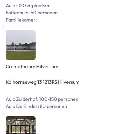
Aula : 120 zitplaatsen
Buitenaula: 60 personen
Familiekamer:
Crematorium Hilversum
Kolhornseweg 13 1213RS Hilversum
Aula Zuiderhof: 100-150 personen
Aula De Einder: 80 personen