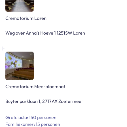
Crematorium Laren
Weg over Anna’s Hoeve 1 1251SW Laren
Crematorium Meerbloemhof
Buytenparklaan 1, 2717AX Zoetermeer
Grote aula: 150 personen
Familiekamer: 15 personen