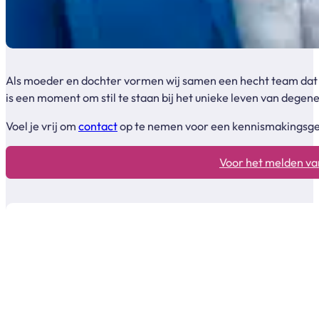
Als moeder en dochter vormen wij samen een hecht team dat me
is een moment om stil te staan bij het unieke leven van degen
Voel je vrij om
contact
op te nemen voor een kennismakingsgesp
Voor het melden van