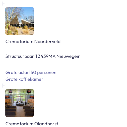
Crematorium Noorderveld
Structuurbaan 1 3439MA Nieuwegein
Grote aula: 150 personen
Grote koffiekamer:
Crematorium Olandhorst