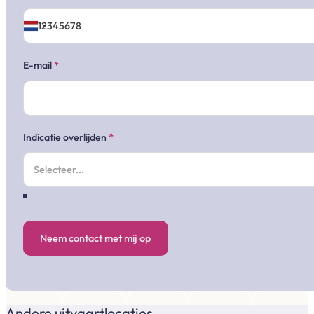
E-mail
*
Indicatie overlijden
*
Neem contact met mij op
Andere uitvaartlocaties