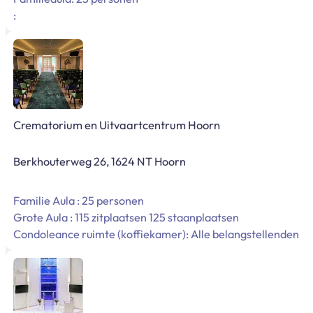
:
Crematorium en Uitvaartcentrum Hoorn
Berkhouterweg 26, 1624 NT Hoorn
Familie Aula : 25 personen
Grote Aula : 115 zitplaatsen 125 staanplaatsen
Condoleance ruimte (koffiekamer): Alle belangstellenden