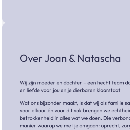
Over Joan & Natascha
Wij zijn moeder en dochter – een hecht team d
en liefde voor jou en je dierbaren klaarstaat
Wat ons bijzonder maakt, is dat wij als familie 
voor elkaar én voor dit vak brengen we echthei
betrokkenheid in alles wat we doen. Die verbond
manier waarop we met je omgaan: oprecht, zor