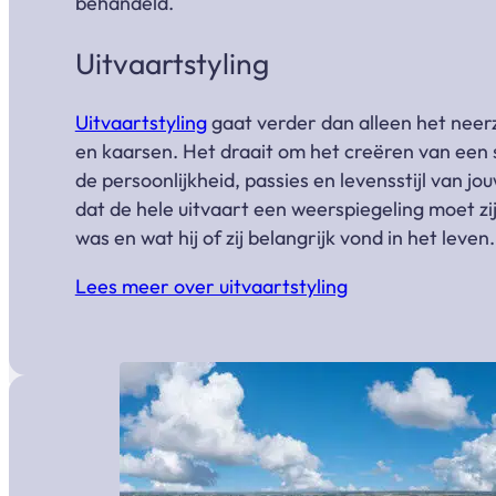
behandeld.
Uitvaartstyling
Uitvaartstyling
gaat verder dan alleen het neer
en kaarsen. Het draait om het creëren van een 
de persoonlijkheid, passies en levensstijl van j
dat de hele uitvaart een weerspiegeling moet zi
was en wat hij of zij belangrijk vond in het leven.
Lees meer over uitvaartstyling