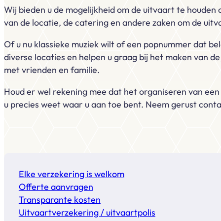
Wij bieden u de mogelijkheid om de uitvaart te houden o
van de locatie, de catering en andere zaken om de uit
Of u nu klassieke muziek wilt of een popnummer dat bel
diverse locaties en helpen u graag bij het maken van de
met vrienden en familie.
Houd er wel rekening mee dat het organiseren van een u
u precies weet waar u aan toe bent. Neem gerust cont
Elke verzekering is welkom
Offerte aanvragen
Transparante kosten
Uitvaartverzekering / uitvaartpolis