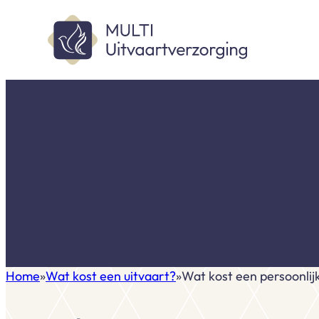
Home
Wat kost een uitvaart?
Wat kost een persoonlij