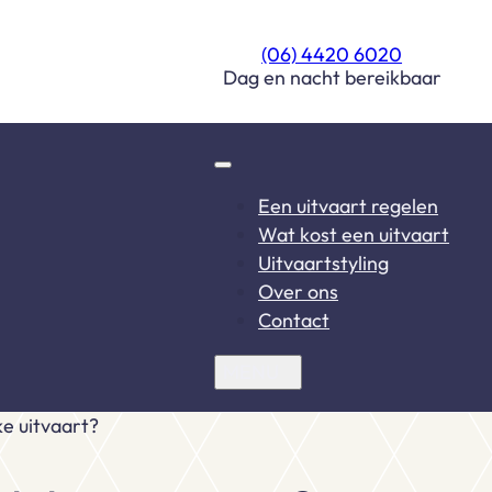
(06) 4420 6020
Dag en nacht bereikbaar
Een uitvaart regelen
Wat kost een uitvaart
Uitvaartstyling
Over ons
Contact
ke uitvaart?