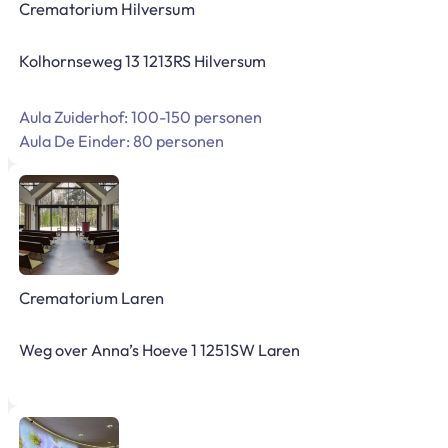
Crematorium Hilversum
Kolhornseweg 13 1213RS Hilversum
Aula Zuiderhof: 100-150 personen
Aula De Einder: 80 personen
Crematorium Laren
Weg over Anna’s Hoeve 1 1251SW Laren