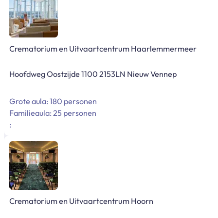
Crematorium en Uitvaartcentrum Haarlemmermeer
Hoofdweg Oostzijde 1100 2153LN Nieuw Vennep
Grote aula: 180 personen
Familieaula: 25 personen
:
Crematorium en Uitvaartcentrum Hoorn