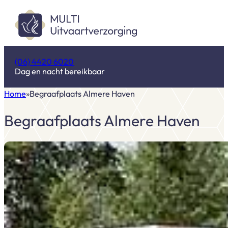
(06) 4420 6020
Dag en nacht bereikbaar
Home
Begraafplaats Almere Haven
Begraafplaats Almere Haven