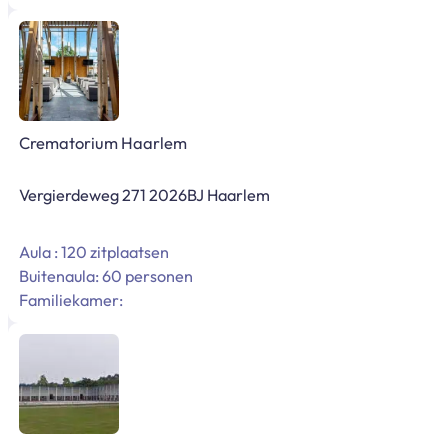
Crematorium Haarlem
Vergierdeweg 271 2026BJ Haarlem
Aula : 120 zitplaatsen
Buitenaula: 60 personen
Familiekamer: