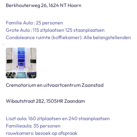
Berkhouterweg 26, 1624 NT Hoorn
Familie Aula : 25 personen
Grote Aula : 115 zitplaatsen 125 staanplaatsen
Condoleance ruimte (koffiekamer): Alle belangstellenden
Crematorium en uitvaartcentrum Zaanstad
Wibautstraat 282, 1505HR Zaandam
Liszt aula: 160 zitplaatsen en 240 staanplaatsen
Familieaula: 35 personen
rouwkamers: bezoek op afspraak