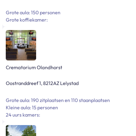
Grote aula: 150 personen
Grote koffiekamer:
Crematorium Olandhorst
Oostranddreef 1, 8212AZ Lelystad
Grote aula: 190 zitplaatsen en 110 staanplaatsen
Kleine aula: 15 personen
24 uurs kamers: