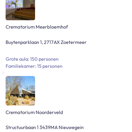
Crematorium Meerbloemhof
Buytenparklaan 1, 2717AX Zoetermeer
Grote aula: 150 personen
Familiekamer: 15 personen
Crematorium Noorderveld
Structuurbaan 1 3439MA Nieuwegein