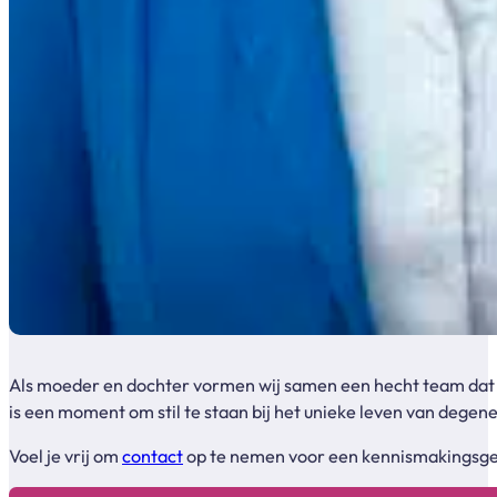
Als moeder en dochter vormen wij samen een hecht team dat me
is een moment om stil te staan bij het unieke leven van degen
Voel je vrij om
contact
op te nemen voor een kennismakingsgesp