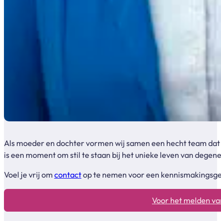
Als moeder en dochter vormen wij samen een hecht team dat me
is een moment om stil te staan bij het unieke leven van degen
Voel je vrij om
contact
op te nemen voor een kennismakingsgesp
Voor het melden van