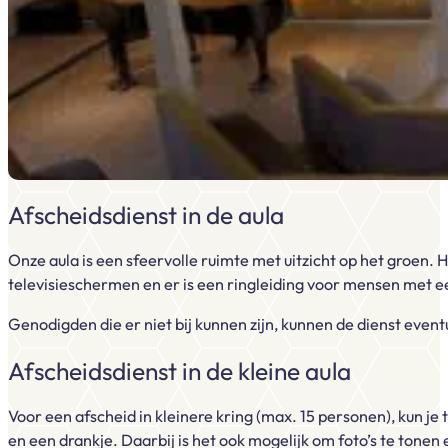
Afscheidsdienst in de aula
Onze aula is een sfeervolle ruimte met uitzicht op het groen. 
televisieschermen en er is een ringleiding voor mensen met ee
Genodigden die er niet bij kunnen zijn, kunnen de dienst event
Afscheidsdienst in de kleine aula
Voor een afscheid in kleinere kring (max. 15 personen), kun je
en een drankje. Daarbij is het ook mogelijk om foto’s te tonen 