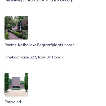
Rooms-Katholieke Begraafplaats Hoorn
Drieboomlaan 327, 1624 BK Hoorn
Zorgvlied