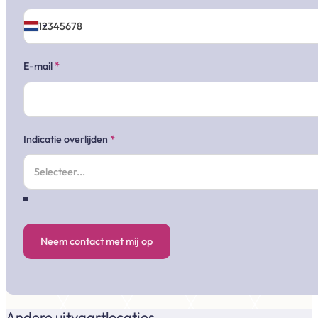
E-mail
*
Indicatie overlijden
*
Neem contact met mij op
Andere uitvaartlocaties