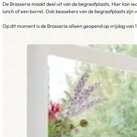
De Brasserie maakt deel uit van de begraafplaats. Hier kan i
lunch of een borrel. Ook bezoekers van de begraafplaats zijn
Op dit moment is de Brasserie alleen geopend op vrijdag van 