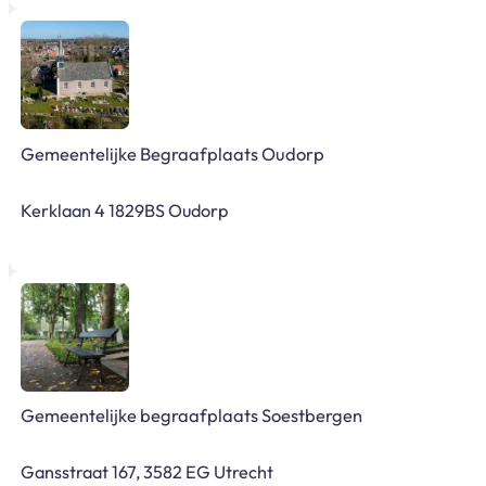
Gemeentelijke Begraafplaats Oudorp
Kerklaan 4 1829BS Oudorp
Gemeentelijke begraafplaats Soestbergen
Gansstraat 167, 3582 EG Utrecht