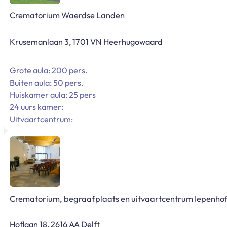
Crematorium Waerdse Landen
Krusemanlaan 3, 1701 VN Heerhugowaard
Grote aula: 200 pers.
Buiten aula: 50 pers.
Huiskamer aula: 25 pers
24 uurs kamer:
Uitvaartcentrum:
Crematorium, begraafplaats en uitvaartcentrum Iepenho
Hoflaan 18, 2616 AA Delft