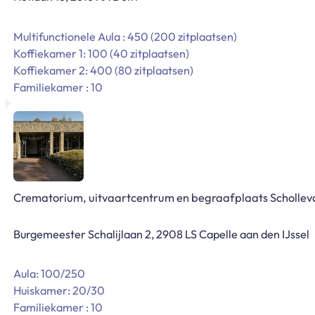
Multifunctionele Aula : 450 (200 zitplaatsen)
Koffiekamer 1: 100 (40 zitplaatsen)
Koffiekamer 2: 400 (80 zitplaatsen)
Familiekamer : 10
Crematorium, uitvaartcentrum en begraafplaats Schollev
Burgemeester Schalijlaan 2, 2908 LS Capelle aan den IJssel
Aula: 100/250
Huiskamer: 20/30
Familiekamer : 10