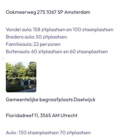
Ookmeerweg 275 1067 SP Amsterdam
Vondel aula: 158 zitplaatsen en 100 staanplaatsen
Bredero aula: 50 zitplaatsen
Familieaula: 22 personen
Buitenaula: 60 zitplaatsen en 60 staanplaatsen
Gemeentelijke begraafplaats Daelwijck
Floridadreef 11, 3565 AM Utrecht
Aula : 150 staanplaatsen 70 zitplaatsen