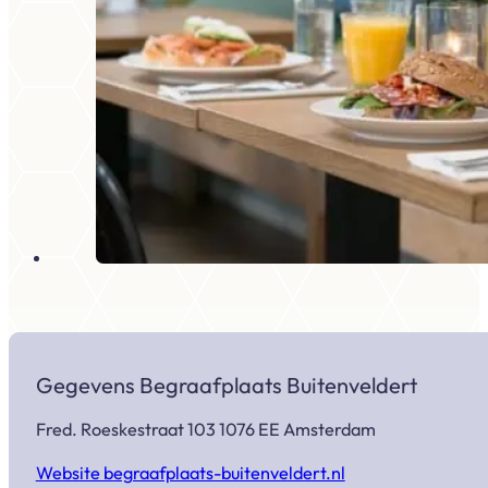
Gegevens Begraafplaats Buitenveldert
Fred. Roeskestraat 103 1076 EE Amsterdam
Website begraafplaats-buitenveldert.nl