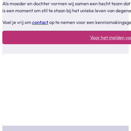
Als moeder en dochter vormen wij samen een hecht team dat me
is een moment om stil te staan bij het unieke leven van degen
Voel je vrij om
contact
op te nemen voor een kennismakingsgesp
Voor het melden van