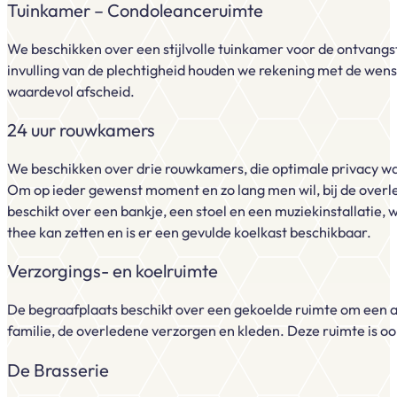
Tuinkamer – Condoleanceruimte
We beschikken over een stijlvolle tuinkamer voor de ontvangst
invulling van de plechtigheid houden we rekening met de wense
waardevol afscheid.
24 uur rouwkamers
We beschikken over drie rouwkamers, die optimale privacy wa
Om op ieder gewenst moment en zo lang men wil, bij de overl
beschikt over een bankje, een stoel en een muziekinstallatie,
thee kan zetten en is er een gevulde koelkast beschikbaar.
Verzorgings- en koelruimte
De begraafplaats beschikt over een gekoelde ruimte om een aa
familie, de overledene verzorgen en kleden. Deze ruimte is o
De Brasserie