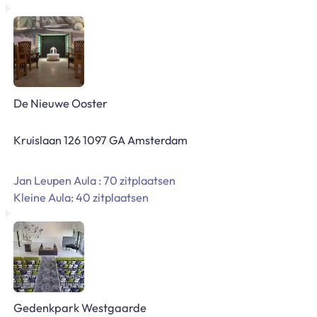
De Nieuwe Ooster
Kruislaan 126 1097 GA Amsterdam
Jan Leupen Aula : 70 zitplaatsen
Kleine Aula: 40 zitplaatsen
Gedenkpark Westgaarde