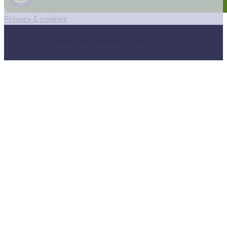
Privacy & cookies
Copyright © 2020-2026 Multi Uitvaartverzorging