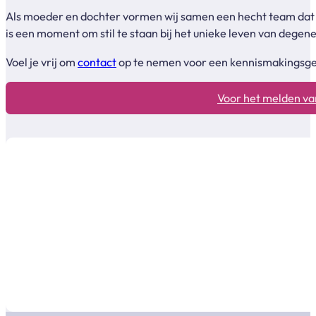
Als moeder en dochter vormen wij samen een hecht team dat me
is een moment om stil te staan bij het unieke leven van degen
Voel je vrij om
contact
op te nemen voor een kennismakingsgesp
Voor het melden van