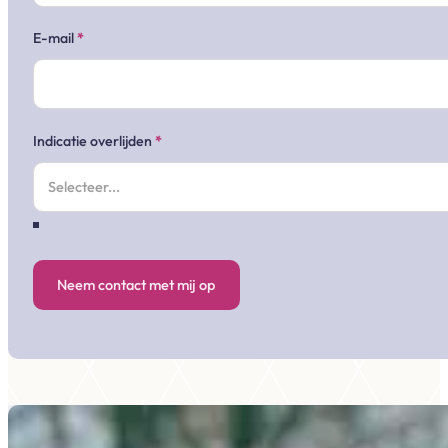
E-mail
*
Indicatie overlijden
*
Neem contact met mij op