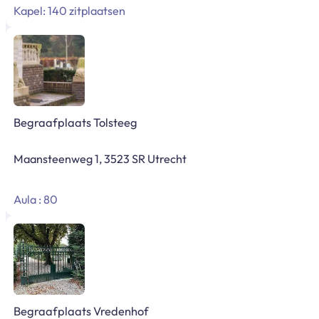
Kapel: 140 zitplaatsen
Begraafplaats Tolsteeg
Maansteenweg 1, 3523 SR Utrecht
Aula : 80
Begraafplaats Vredenhof