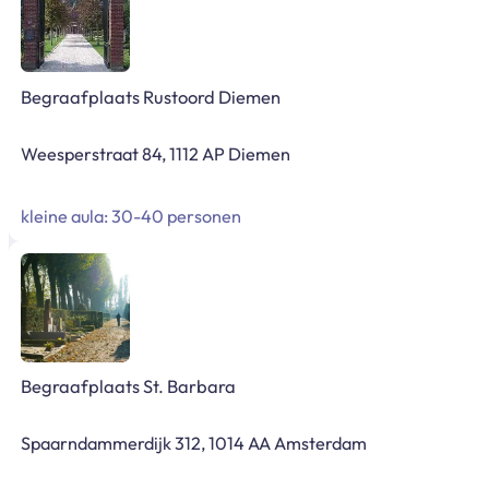
Begraafplaats Rustoord Diemen
Weesperstraat 84, 1112 AP Diemen
kleine aula: 30-40 personen
Begraafplaats St. Barbara
Spaarndammerdijk 312, 1014 AA Amsterdam