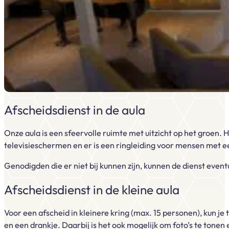
Afscheidsdienst in de aula
Onze aula is een sfeervolle ruimte met uitzicht op het groen. 
televisieschermen en er is een ringleiding voor mensen met ee
Genodigden die er niet bij kunnen zijn, kunnen de dienst event
Afscheidsdienst in de kleine aula
Voor een afscheid in kleinere kring (max. 15 personen), kun je
en een drankje. Daarbij is het ook mogelijk om foto’s te tonen 