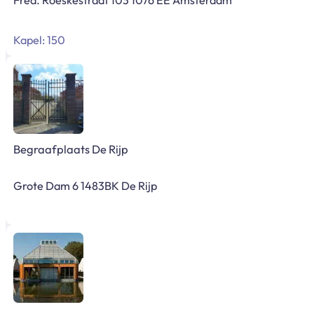
Kapel: 150
Begraafplaats De Rijp
Grote Dam 6 1483BK De Rijp