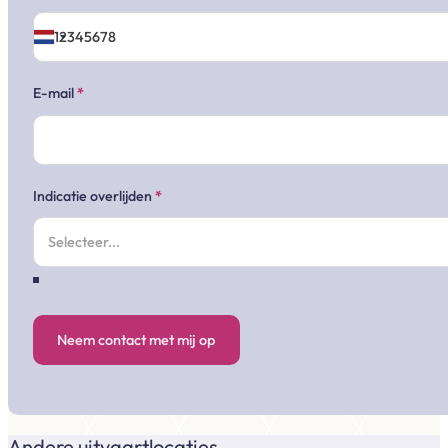
E-mail
*
Indicatie overlijden
*
Neem contact met mij op
Andere uitvaartlocaties