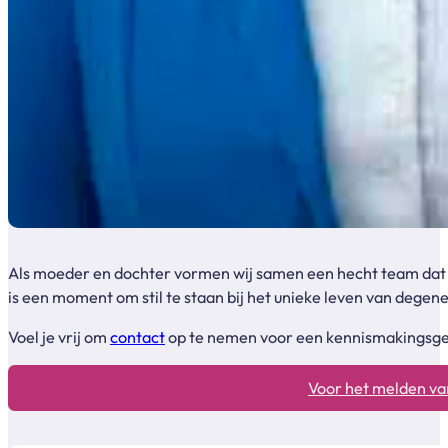
Als moeder en dochter vormen wij samen een hecht team dat me
is een moment om stil te staan bij het unieke leven van degen
Voel je vrij om
contact
op te nemen voor een kennismakingsgesp
Voor het melden van