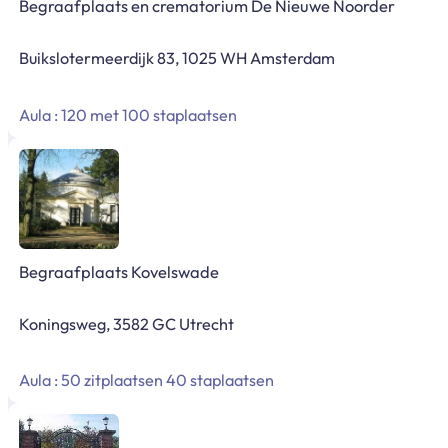
Begraafplaats en crematorium De Nieuwe Noorder
Buikslotermeerdijk 83, 1025 WH Amsterdam
Aula : 120 met 100 staplaatsen
Begraafplaats Kovelswade
Koningsweg, 3582 GC Utrecht
Aula : 50 zitplaatsen 40 staplaatsen