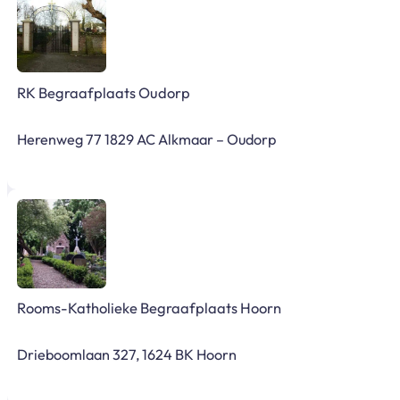
RK Begraafplaats Oudorp
Herenweg 77 1829 AC Alkmaar – Oudorp
Rooms-Katholieke Begraafplaats Hoorn
Drieboomlaan 327, 1624 BK Hoorn