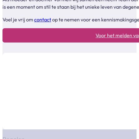
is een moment om stil te staan bij het unieke leven van degen
Voel je vrij om
contact
op te nemen voor een kennismakingsgesp
Voor het melden van