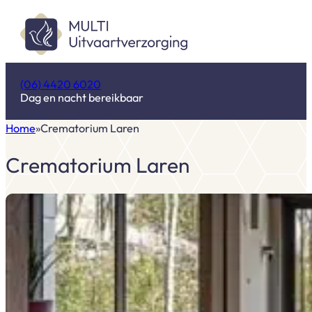
(06) 4420 6020
Dag en nacht bereikbaar
Home
Crematorium Laren
Crematorium Laren