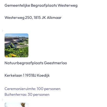
Gemeentelijke Begraafplaats Westerweg
Westerweg 250, 1815 JK Alkmaar
Natuurbegraafplaats Geestmerloo
Kerkelaan 1 1931BJ Koedijk
Ceremonieruimte: 100 personen
Buitenterras: 30 personen