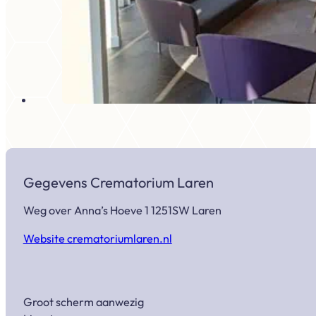
Gegevens Crematorium Laren
Weg over Anna’s Hoeve 1 1251SW Laren
Website crematoriumlaren.nl
Groot scherm aanwezig