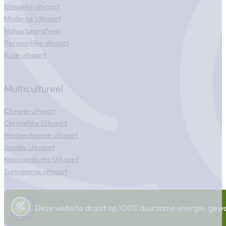
Klassieke uitvaart
Moderne Uitvaart
Natuurbegrafenis
Persoonlijke uitvaart
Roze uitvaart
Multicultureel
Chinese uitvaart
Christelijke Uitvaart
Hindoestaanse uitvaart
Joodse Uitvaart
Kaapverdische Uitvaart
Surinaamse uitvaart
Deze website draait op 100% duurzame energie, gewonn