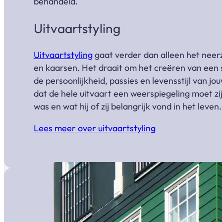
behandeld.
Uitvaartstyling
Uitvaartstyling
gaat verder dan alleen het neer
en kaarsen. Het draait om het creëren van een 
de persoonlijkheid, passies en levensstijl van j
dat de hele uitvaart een weerspiegeling moet zi
was en wat hij of zij belangrijk vond in het leven.
Lees meer over uitvaartstyling