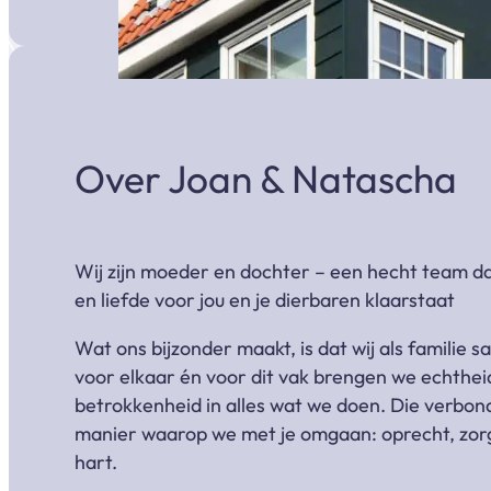
Over Joan & Natascha
Wij zijn moeder en dochter – een hecht team d
en liefde voor jou en je dierbaren klaarstaat
Wat ons bijzonder maakt, is dat wij als familie 
voor elkaar én voor dit vak brengen we echthei
betrokkenheid in alles wat we doen. Die verbond
manier waarop we met je omgaan: oprecht, zor
hart.