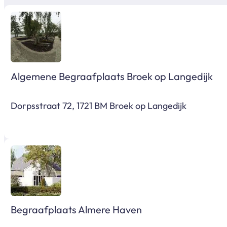
Algemene Begraafplaats Broek op Langedijk
Dorpsstraat 72, 1721 BM Broek op Langedijk
Begraafplaats Almere Haven