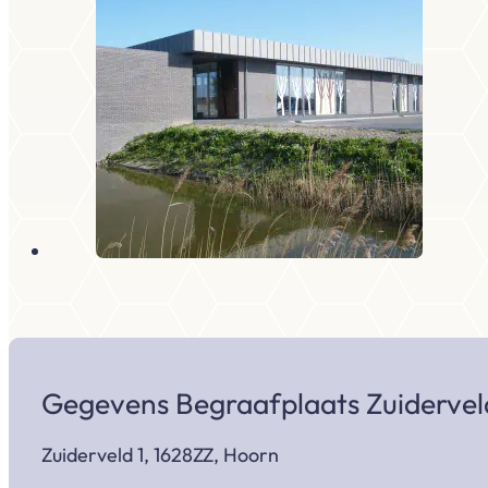
Gegevens Begraafplaats Zuidervel
Zuiderveld 1, 1628ZZ, Hoorn