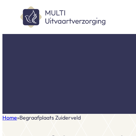
Home
Begraafplaats Zuiderveld