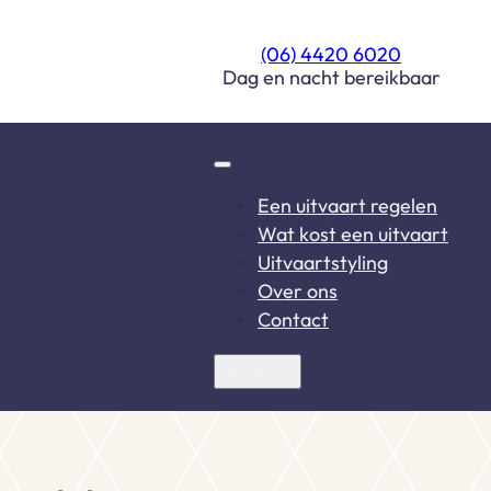
(06) 4420 6020
Dag en nacht bereikbaar
Een uitvaart regelen
Wat kost een uitvaart
Uitvaartstyling
Over ons
Contact