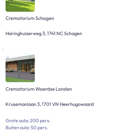
Crematorium Schagen
Haringhuizerweg 3, 1741 NC Schagen
Crematorium Waerdse Landen
Krusemanlaan 3, 1701 VN Heerhugowaard
Grote aula: 200 pers.
Buiten aula: 50 pers.