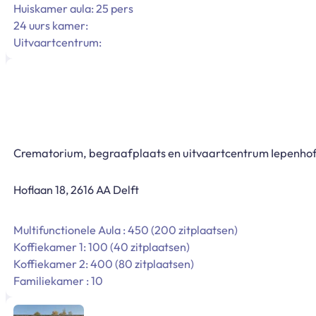
Huiskamer aula: 25 pers
24 uurs kamer:
Uitvaartcentrum:
Crematorium, begraafplaats en uitvaartcentrum Iepenho
Hoflaan 18, 2616 AA Delft
Multifunctionele Aula : 450 (200 zitplaatsen)
Koffiekamer 1: 100 (40 zitplaatsen)
Koffiekamer 2: 400 (80 zitplaatsen)
Familiekamer : 10