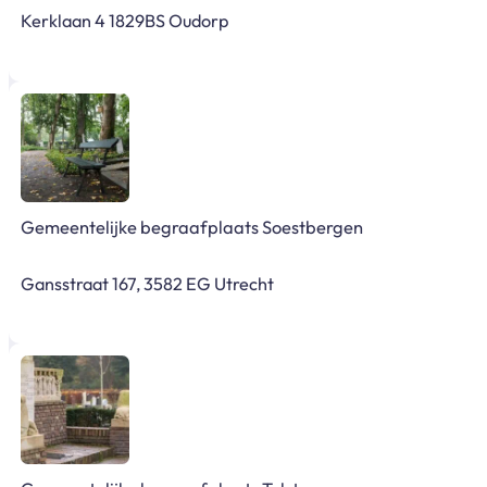
Kerklaan 4 1829BS Oudorp
Gemeentelijke begraafplaats Soestbergen
Gansstraat 167, 3582 EG Utrecht