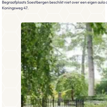
Begraafplaats Soestbergen beschikt niet over een eigen aula 
Koningsweg 47.