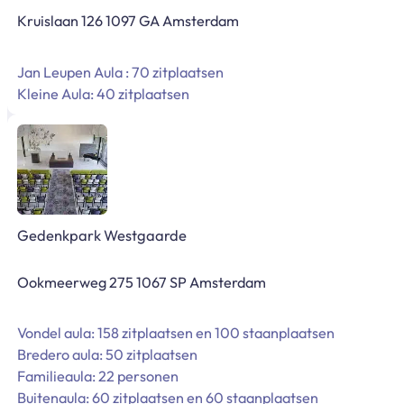
Kruislaan 126 1097 GA Amsterdam
Jan Leupen Aula : 70 zitplaatsen
Kleine Aula: 40 zitplaatsen
Gedenkpark Westgaarde
Ookmeerweg 275 1067 SP Amsterdam
Vondel aula: 158 zitplaatsen en 100 staanplaatsen
Bredero aula: 50 zitplaatsen
Familieaula: 22 personen
Buitenaula: 60 zitplaatsen en 60 staanplaatsen