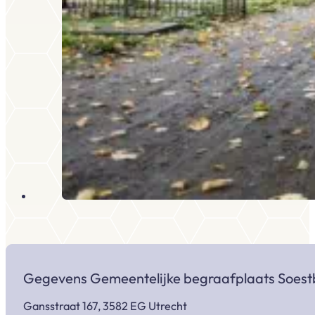
Gegevens Gemeentelijke begraafplaats Soes
Gansstraat 167, 3582 EG Utrecht