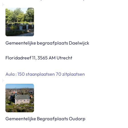
Gemeentelijke begraafplaats Daelwijck
Floridadreef 11, 3565 AM Utrecht
Aula : 150 staanplaatsen 70 zitplaatsen
Gemeentelijke Begraafplaats Oudorp