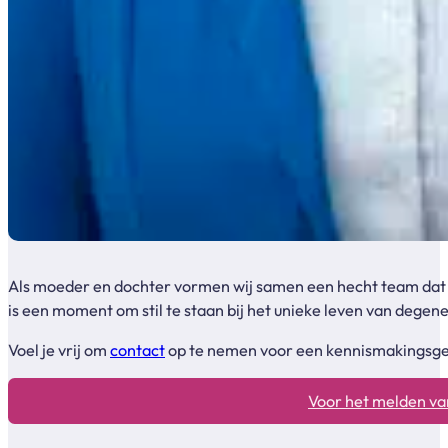
Als moeder en dochter vormen wij samen een hecht team dat me
is een moment om stil te staan bij het unieke leven van degen
Voel je vrij om
contact
op te nemen voor een kennismakingsgesp
Voor het melden van