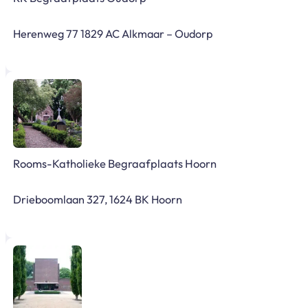
Herenweg 77 1829 AC Alkmaar – Oudorp
Rooms-Katholieke Begraafplaats Hoorn
Drieboomlaan 327, 1624 BK Hoorn