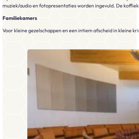
muziek/audio en fotopresentaties worden ingevuld. De koffiek
Familiekamers
Voor kleine gezelschappen en een intiem afscheid in kleine kr