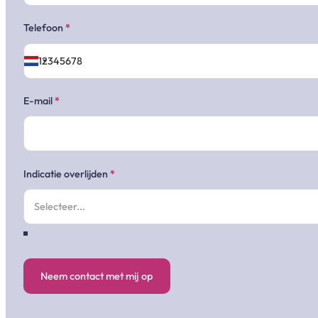
Telefoon
*
E-mail
*
Indicatie overlijden
*
Neem contact met mij op