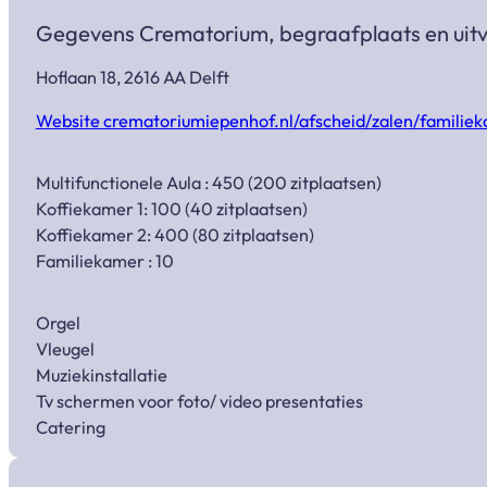
Gegevens Crematorium, begraafplaats en uit
Hoflaan 18, 2616 AA Delft
Website crematoriumiepenhof.nl/afscheid/zalen/familie
Multifunctionele Aula : 450 (200 zitplaatsen)
Koffiekamer 1: 100 (40 zitplaatsen)
Koffiekamer 2: 400 (80 zitplaatsen)
Familiekamer : 10
Orgel
Vleugel
Muziekinstallatie
Tv schermen voor foto/ video presentaties
Catering