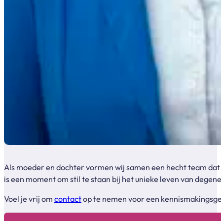
Als moeder en dochter vormen wij samen een hecht team dat me
is een moment om stil te staan bij het unieke leven van degen
Voel je vrij om
contact
op te nemen voor een kennismakingsgesp