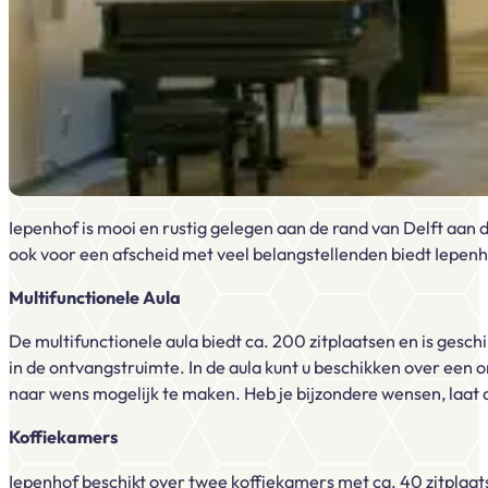
Iepenhof is mooi en rustig gelegen aan de rand van Delft aan 
ook voor een afscheid met veel belangstellenden biedt Iepenh
Multifunctionele Aula
De multifunctionele aula biedt ca. 200 zitplaatsen en is gesc
in de ontvangstruimte. In de aula kunt u beschikken over een o
naar wens mogelijk te maken. Heb je bijzondere wensen, laat 
Koffiekamers
Iepenhof beschikt over twee koffiekamers met ca. 40 zitplaat