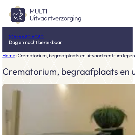
(06) 4420 6020
Dag en nacht bereikbaar
Home
Crematorium, begraafplaats en uitvaartcentrum Iepe
Crematorium, begraafplaats en 